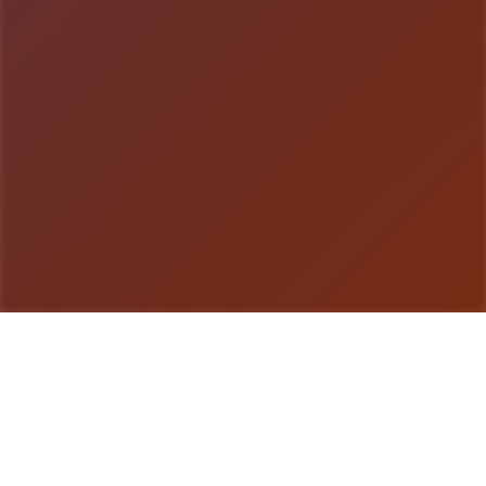
游戏详情
产品详情