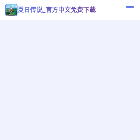
夏日传说_官方中文免费下载