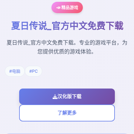
📣 精品游戏
夏日传说_官方中文免费下载
夏日传说_官方中文免费下载。专业的游戏平台，为
您提供优质的游戏体验。
#电脑
#PC
汉化版下载
了解更多