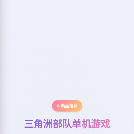
♿ 精品推荐
三角洲部队单机游戏