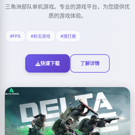
三角洲部队单机游戏。专业的游戏平台，为您提供优
质的游戏体验。
#FPS
#射击游戏
#搜打撤
快速下载
了解详情