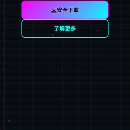
安全下载
了解更多