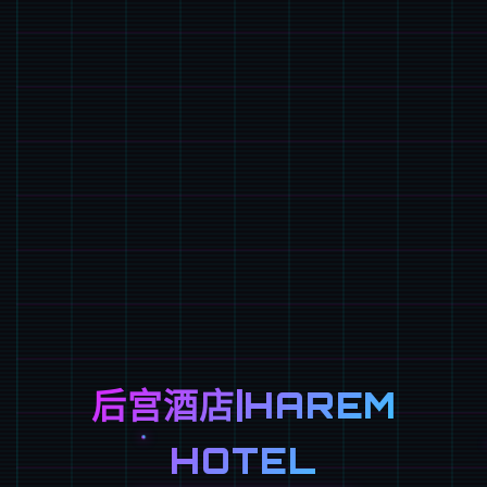
后宫酒店|HAREM
HOTEL