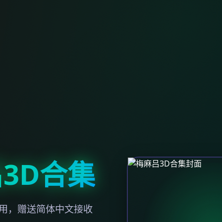
3D合集
应用，赠送简体中文接收