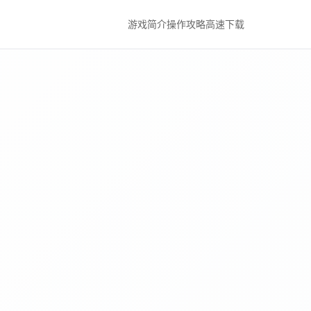
游戏简介
操作攻略
高速下载