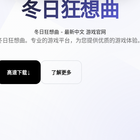
冬日狂想曲
冬日狂想曲 - 最新中文 游戏官网
冬日狂想曲。专业的游戏平台，为您提供优质的游戏体验
↓
高速下载
了解更多