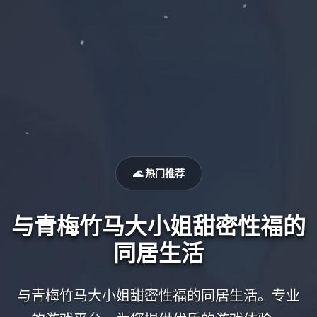
🌊 热门推荐
与青梅竹马大小姐甜密性福的
同居生活
与青梅竹马大小姐甜密性福的同居生活。专业