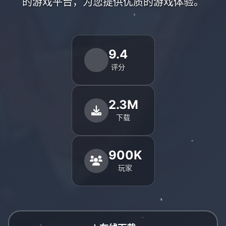
的游戏平台，为您提供优质的游戏体验。
9.4
评分
2.3M
下载
900K
玩家