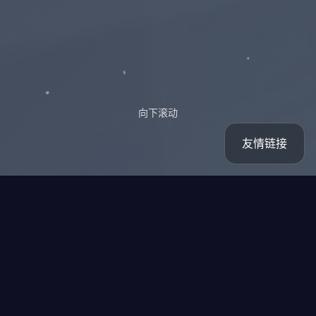
向下滚动
友情链接