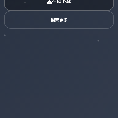
在线下载
探索更多