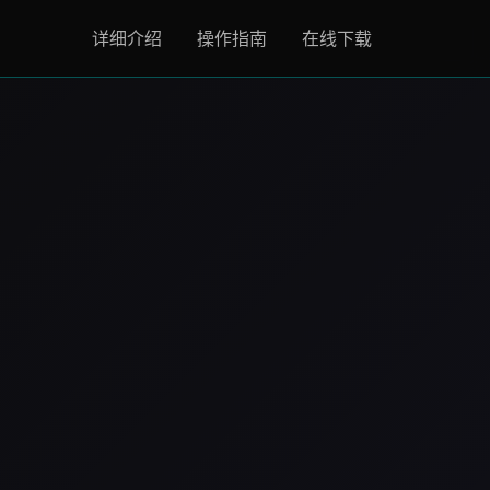
详细介绍
操作指南
在线下载