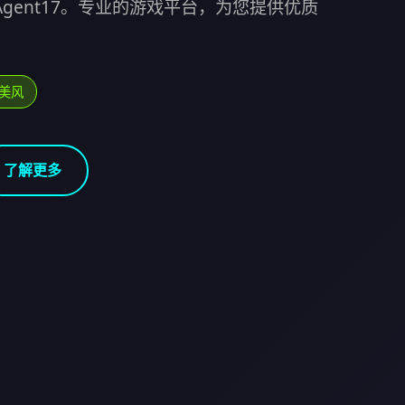
Agent17。专业的游戏平台，为您提供优质
欧美风
了解更多