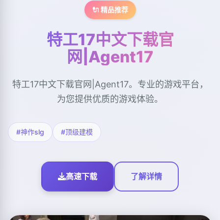
🔌 精品推荐
特工17中文下载官
网|Agent17
特工17中文下载官网|Agent17。专业的游戏平台，
为您提供优质的游戏体验。
#神作slg
#顶级建模
高速下载
了解详情