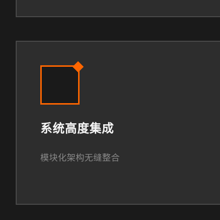
系统高度集成
模块化架构无缝整合