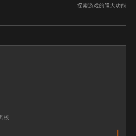
探索游戏的强大功能
调校