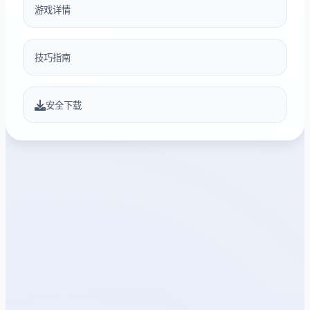
游戏详情
技巧指南
安全下载