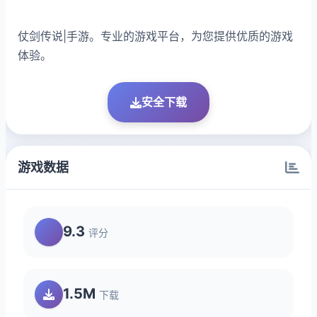
仗剑传说|手游。专业的游戏平台，为您提供优质的游戏
体验。
安全下载
游戏数据
9.3
评分
1.5M
下载