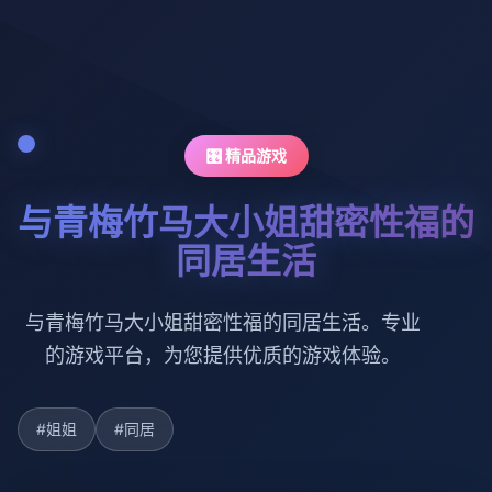
🎛️ 精品游戏
与青梅竹马大小姐甜密性福的
同居生活
与青梅竹马大小姐甜密性福的同居生活。专业
的游戏平台，为您提供优质的游戏体验。
#姐姐
#同居