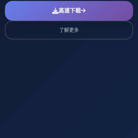
高速下载
了解更多