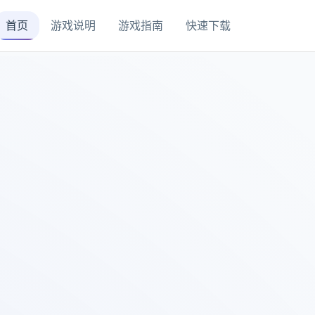
首页
游戏说明
游戏指南
快速下载