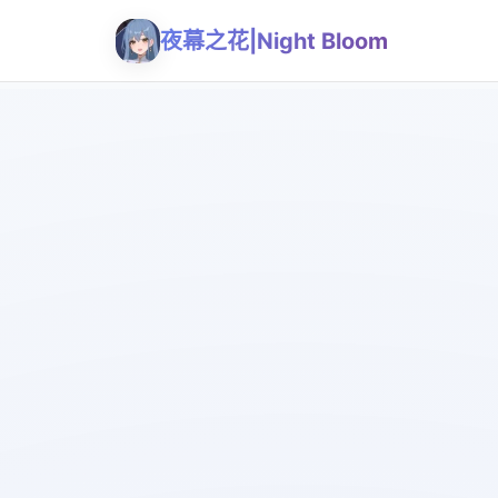
夜幕之花|Night Bloom