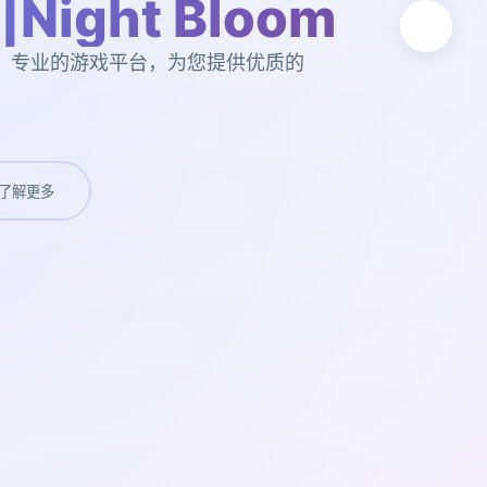
ight Bloom
oom。专业的游戏平台，为您提供优质的
了解更多