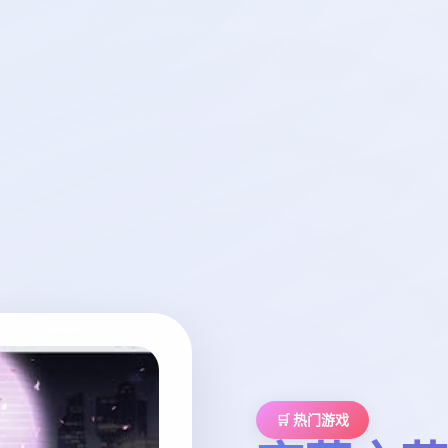
🛒 热门游戏