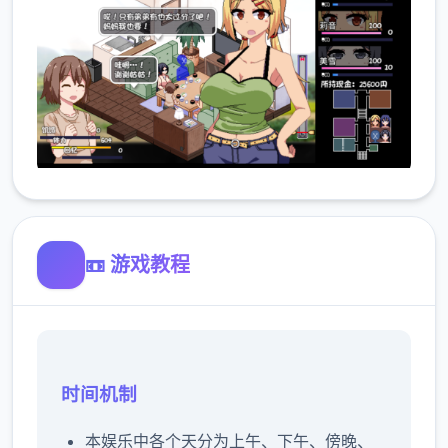
📼 游戏教程
时间机制
本娱乐中各个天分为上午、下午、傍晚、