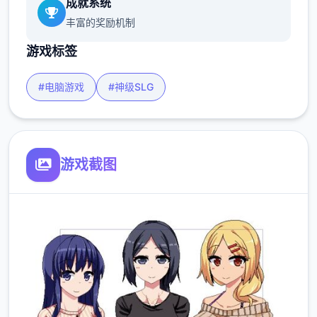
成就系统
丰富的奖励机制
游戏标签
#电脑游戏
#神级SLG
游戏截图