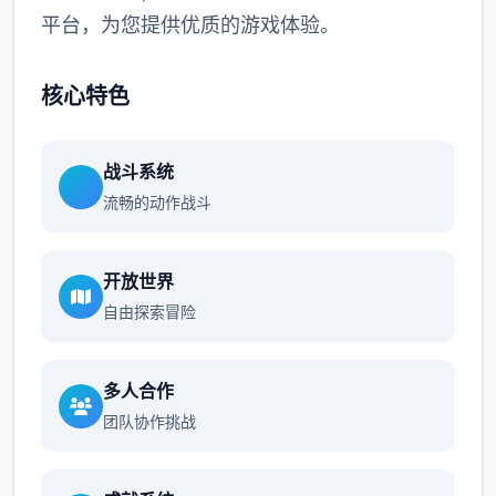
平台，为您提供优质的游戏体验。
核心特色
战斗系统
流畅的动作战斗
开放世界
自由探索冒险
多人合作
团队协作挑战