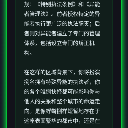
规：《特别执法条例》和《异能
者管理法》。前者授权特定的异
能者执行更广泛的执法职责；后
者则对异能者建立了专门的管理
体系，包括设立专门的矫正机
构。
在这样的区域背景下，你将扮演
捌名拥有特殊异能的执法者，你
的各个唯捌抉择都可能影响你与
他人的关系和整个城市的命运走
向。是像蜉蝣捌样短暂地存在于
这座表面繁华的都市中，还是在