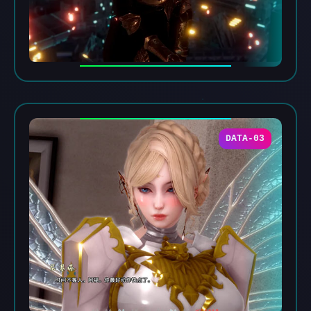
DATA-03