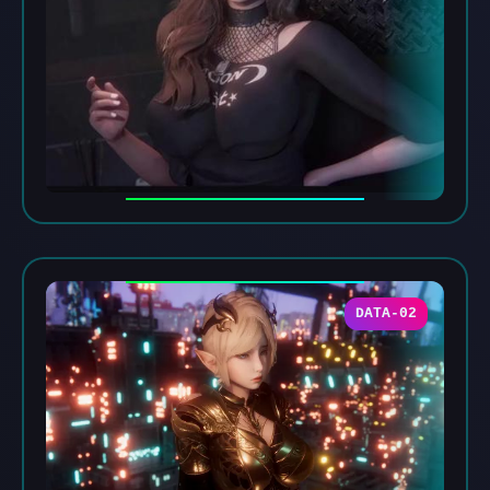
DATA-02