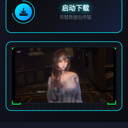
启动下载
完整数据包传输