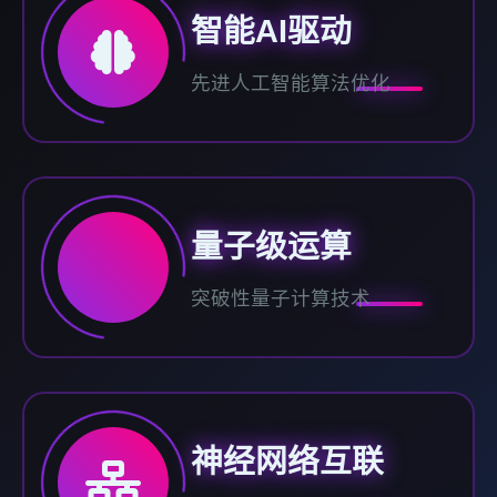
智能AI驱动
先进人工智能算法优化
量子级运算
突破性量子计算技术
神经网络互联