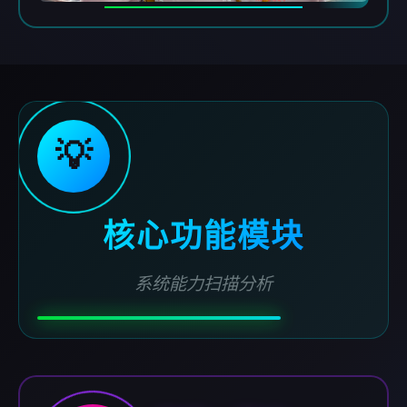
💡
核心功能模块
系统能力扫描分析