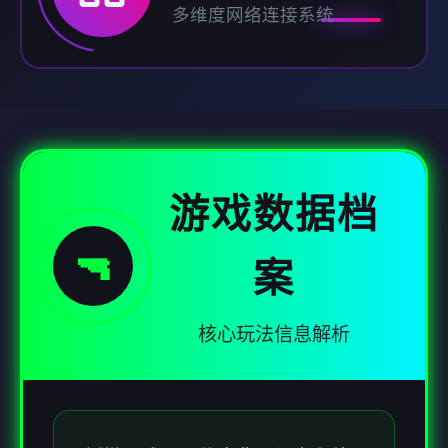
多维度网络连接系统
游戏数据档
🔫
案
核心玩法信息解析