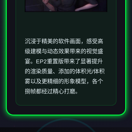
沉浸于精美的软件画面，感受高
级建模与动态效果带来的视觉盛
宴。EP2重置版带来了显著提升
的渲染质量、添加的体积光/体积
雾以及更精细的形象模型，各个
捌帧都经过精心打磨。