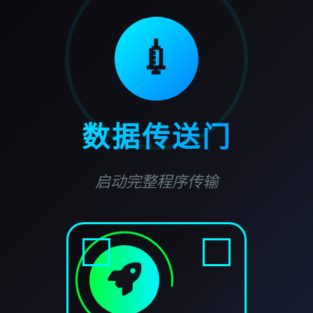
💉
数据传送门
启动完整程序传输