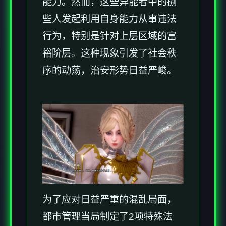
能力。然而，这些异能者中的捌
些人发起利用自身能力从事违法
行为，特别是针对上层区域的富
裕阶层。这种现象引发了社会秩
序的动荡，治安形势日益严峻。
为了应对日益严重的混乱局面，
都市管理当局制定了2项特殊法