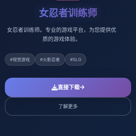
女忍者训练师
女忍者训练师。专业的游戏平台，为您提供优
质的游戏体验。
#视觉游戏
#火影忍者
#SLG
直接下载
了解更多